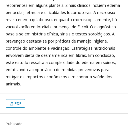
recorrentes em alguns planteis. Sinais clínicos incluem edema
periocular, letargia e dificuldades locomotoras. A necropsia
revela edema gelatinoso, enquanto microscopicamente, há
vacuolização endotelial e presença de E. coli. O diagnóstico
baseia-se em história clínica, sinais e testes sorológicos. A
prevenção destaca-se por práticas de manejo, higiene,
controle do ambiente e vacinação. Estratégias nutricionais
envolvem dieta de desmame rica em fibras. Em conclusão,
este estudo ressalta a complexidade do edema em suínos,
enfatizando a importância de medidas preventivas para
mitigar os impactos econômicos e melhorar a saúde dos
animais.
PDF
Publicado