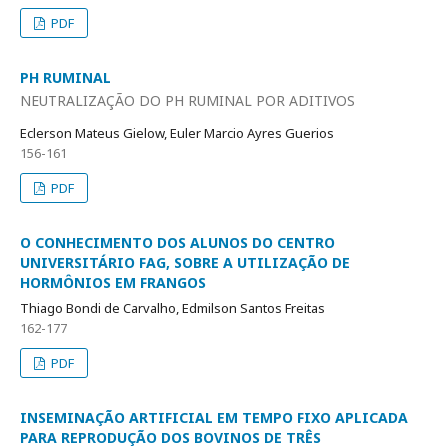
PDF
PH RUMINAL
NEUTRALIZAÇÃO DO PH RUMINAL POR ADITIVOS
Eclerson Mateus Gielow, Euler Marcio Ayres Guerios
156-161
PDF
O CONHECIMENTO DOS ALUNOS DO CENTRO
UNIVERSITÁRIO FAG, SOBRE A UTILIZAÇÃO DE
HORMÔNIOS EM FRANGOS
Thiago Bondi de Carvalho, Edmilson Santos Freitas
162-177
PDF
INSEMINAÇÃO ARTIFICIAL EM TEMPO FIXO APLICADA
PARA REPRODUÇÃO DOS BOVINOS DE TRÊS