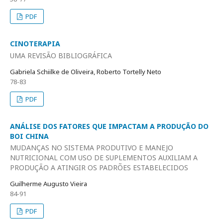
PDF
CINOTERAPIA
UMA REVISÃO BIBLIOGRÁFICA
Gabriela Schiilke de Oliveira, Roberto Tortelly Neto
78-83
PDF
ANÁLISE DOS FATORES QUE IMPACTAM A PRODUÇÃO DO
BOI CHINA
MUDANÇAS NO SISTEMA PRODUTIVO E MANEJO
NUTRICIONAL COM USO DE SUPLEMENTOS AUXILIAM A
PRODUÇÃO A ATINGIR OS PADRÕES ESTABELECIDOS
Guilherme Augusto Vieira
84-91
PDF