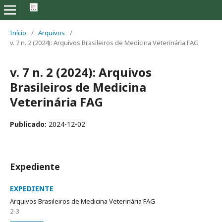
Início
/
Arquivos
/
v. 7 n. 2 (2024): Arquivos Brasileiros de Medicina Veterinária FAG
v. 7 n. 2 (2024): Arquivos
Brasileiros de Medicina
Veterinária FAG
Publicado:
2024-12-02
Expediente
EXPEDIENTE
Arquivos Brasileiros de Medicina Veterinária FAG
2-3