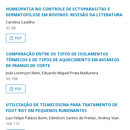
HOMEOPATIA NO CONTROLE DE ECTOPARASITAS E
DERMATOFILOSE EM BOVINOS: REVISÃO DA LITERATURA
Carolina Castilho
92-98
PDF
COMPARAÇÃO ENTRE OS TIPOS DE ISOLAMENTOS
TÉRMICOS E DE TIPOS DE AQUECIMENTO EM AVIÁRIOS
DE FRANGO DE CORTE
João Lorençon Neto, Eduardo Miguel Prata Madureira
99-108
PDF
UTILIZAÇÃO DE TILMICOSINA PARA TRATAMENTO DE
FOOT ROT EM PEQUENOS RUMINANTES
Luiz Felipe Palácio Burin, Edmilson Santos de Freitas, Andrey Vian
109-113