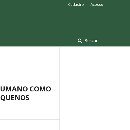
Cadastro
Acesso
Buscar
 HUMANO COMO
EQUENOS