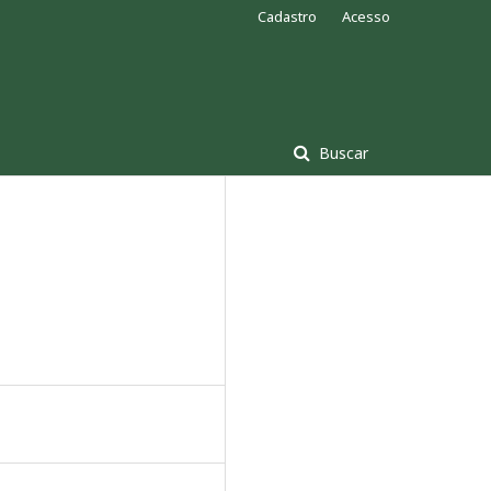
Cadastro
Acesso
Buscar