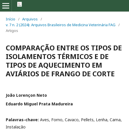
Início
/
Arquivos
/
v. 7 n. 2 (2024): Arquivos Brasileiros de Medicina Veterinária FAG
/
Artigos
COMPARAÇÃO ENTRE OS TIPOS DE
ISOLAMENTOS TÉRMICOS E DE
TIPOS DE AQUECIMENTO EM
AVIÁRIOS DE FRANGO DE CORTE
João Lorençon Neto
Eduardo Miguel Prata Madureira
Palavras-chave:
Aves, Forno, Cavaco, Pellets, Lenha, Cama,
Instalação