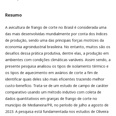
Resumo
A avicultura de frango de corte no Brasil é considerada uma
das mais desenvolvidas mundialmente por conta dos índices
de produção, sendo uma das principais forças motrizes da
economia agroindustrial brasileira. No entanto, muitos são os
desafios dessa prática produtiva, dentre elas, a produção em
ambientes com condições climáticas variáveis. Assim sendo, a
presente pesquisa analisou os tipos de isolamento térmico e
os tipos de aquecimento em aviários de corte a fim de
identificar quais deles são mais eficientes trazendo melhor
custo-benefício. Trata-se de um estudo de campo de caráter
comparativo usando um método indutivo com coleta de
dados quantitativos em granjas de frango de corte no
município de Medianeira/PR, no período de julho a agosto de
2023. A pesquisa está fundamentada nos estudos de Oliveira