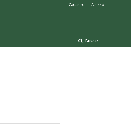
Cadastro
Acesso
Buscar