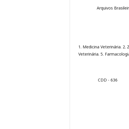
Arquivos Brasileiros d
1. Medicina Veterinária. 2. 
Veterinária. 5. Farmacologi
CDD - 636