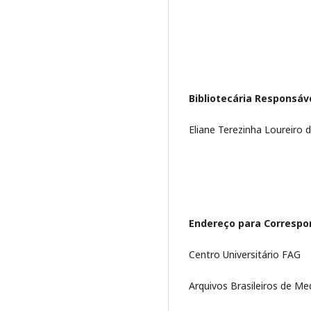
Bibliotecária Responsáv
Eliane Terezinha Loureiro
Endereço para Correspo
Centro Universitário FAG
Arquivos Brasileiros de Me