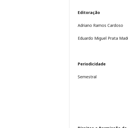
Editoração
Adriano Ramos Cardoso
Eduardo Miguel Prata Madu
Periodicidade
Semestral