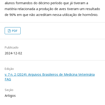
alunos formandos do décimo período que já tiveram a
matéria relacionada a produção de aves tiveram um resultado
de 96% em que não acreditam nessa utilização de hormônio.
PDF
Publicado
2024-12-02
Edição
v. 7 n. 2 (2024): Arquivos Brasileiros de Medicina Veterinária
FAG
Seção
Artigos