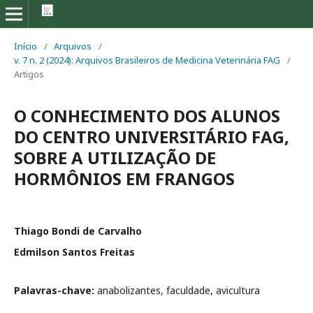
Início
/
Arquivos
/
v. 7 n. 2 (2024): Arquivos Brasileiros de Medicina Veterinária FAG
/
Artigos
O CONHECIMENTO DOS ALUNOS
DO CENTRO UNIVERSITÁRIO FAG,
SOBRE A UTILIZAÇÃO DE
HORMÔNIOS EM FRANGOS
Thiago Bondi de Carvalho
Edmilson Santos Freitas
Palavras-chave:
anabolizantes, faculdade, avicultura