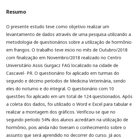
Resumo
O presente estudo teve como objetivo realizar um
levantamento de dados através de uma pesquisa utilizando a
metodologia de questionários sobre a utilização de hormônio
em frangos. O trabalho teve inicio no mês de Outubro/2018
com finalização em Novembro/2018 realizado no Centro
Universitário Assis Gurgacz FAG localizado na cidade de
Cascavel- PR. O questionário foi aplicado em turmas do
segundo e décimo períodos de Medicina Veterinária, sendo
eles do noturno e do integral. O questionário com 10
questões foi aplicado em um total de 124 questionados. Após
a coleta dos dados, foi utilizado o Word e Excel para tabular e
realizar a montagem dos gráficos. Verificou-se que no
segundo período 54% dos alunos acreditam na utilização de
hormônio, pois ainda não tiveram o conhecimento sobre o
assunto que será aprendido no decorrer do curso. Já aos