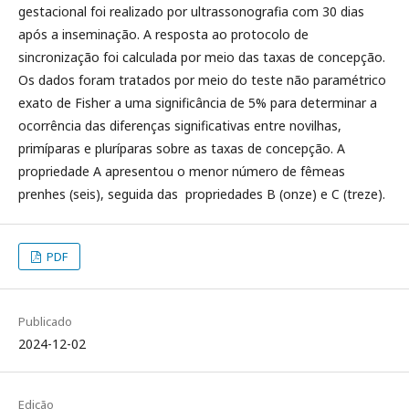
gestacional foi realizado por ultrassonografia com 30 dias
após a inseminação. A resposta ao protocolo de
sincronização foi calculada por meio das taxas de concepção.
Os dados foram tratados por meio do teste não paramétrico
exato de Fisher a uma significância de 5% para determinar a
ocorrência das diferenças significativas entre novilhas,
primíparas e pluríparas sobre as taxas de concepção. A
propriedade A apresentou o menor número de fêmeas
prenhes (seis), seguida das propriedades B (onze) e C (treze).
PDF
Publicado
2024-12-02
Edição