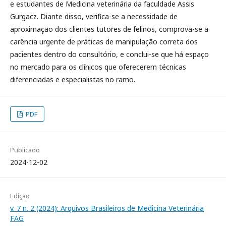
e estudantes de Medicina veterinária da faculdade Assis
Gurgacz. Diante disso, verifica-se a necessidade de
aproximação dos clientes tutores de felinos, comprova-se a
carência urgente de práticas de manipulação correta dos
pacientes dentro do consultório, e conclui-se que há espaço
no mercado para os clínicos que oferecerem técnicas
diferenciadas e especialistas no ramo.
PDF
Publicado
2024-12-02
Edição
v. 7 n. 2 (2024): Arquivos Brasileiros de Medicina Veterinária
FAG