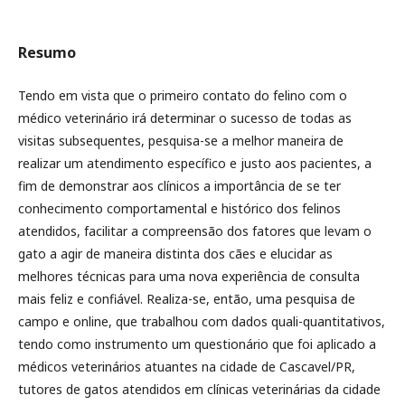
Resumo
Tendo em vista que o primeiro contato do felino com o
médico veterinário irá determinar o sucesso de todas as
visitas subsequentes, pesquisa-se a melhor maneira de
realizar um atendimento específico e justo aos pacientes, a
fim de demonstrar aos clínicos a importância de se ter
conhecimento comportamental e histórico dos felinos
atendidos, facilitar a compreensão dos fatores que levam o
gato a agir de maneira distinta dos cães e elucidar as
melhores técnicas para uma nova experiência de consulta
mais feliz e confiável. Realiza-se, então, uma pesquisa de
campo e online, que trabalhou com dados quali-quantitativos,
tendo como instrumento um questionário que foi aplicado a
médicos veterinários atuantes na cidade de Cascavel/PR,
tutores de gatos atendidos em clínicas veterinárias da cidade