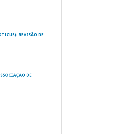
TICUS): REVISÃO DE
ASSOCIAÇÃO DE