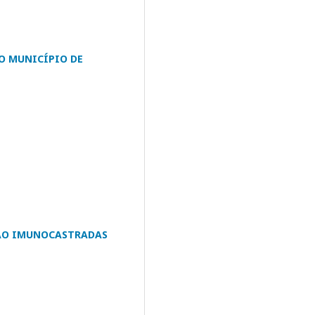
O MUNICÍPIO DE
NÃO IMUNOCASTRADAS