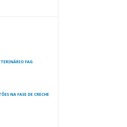
ETERINÁRIO FAG
ÕES NA FASE DE CRECHE