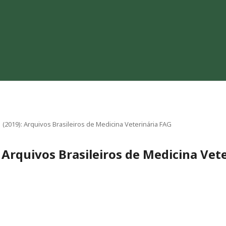
 1 (2019): Arquivos Brasileiros de Medicina Veterinária FAG
): Arquivos Brasileiros de Medicina Vet