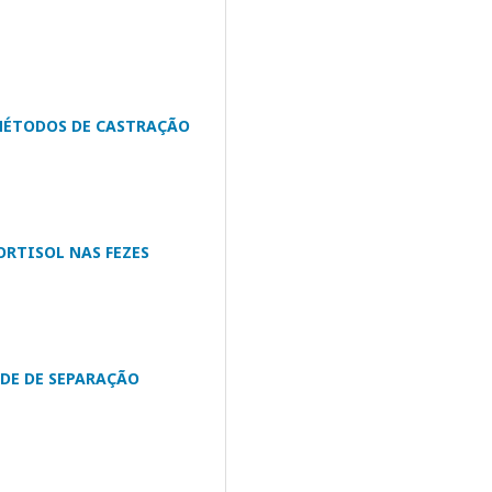
 MÉTODOS DE CASTRAÇÃO
ORTISOL NAS FEZES
DE DE SEPARAÇÃO