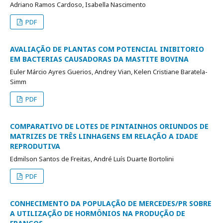
Adriano Ramos Cardoso, Isabella Nascimento
PDF
AVALIAÇÃO DE PLANTAS COM POTENCIAL INIBITORIO
EM BACTERIAS CAUSADORAS DA MASTITE BOVINA
Euler Márcio Ayres Guerios, Andrey Vian, Kelen Cristiane Baratela-
Simm
PDF
COMPARATIVO DE LOTES DE PINTAINHOS ORIUNDOS DE
MATRIZES DE TRÊS LINHAGENS EM RELAÇÃO A IDADE
REPRODUTIVA
Edmilson Santos de Freitas, André Luís Duarte Bortolini
PDF
CONHECIMENTO DA POPULAÇÃO DE MERCEDES/PR SOBRE
A UTILIZAÇÃO DE HORMÔNIOS NA PRODUÇÃO DE