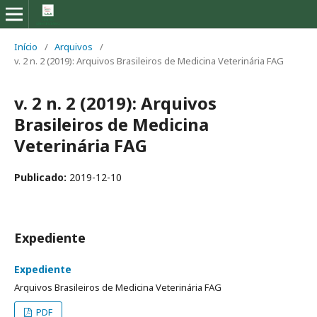
Início
/
Arquivos
/
v. 2 n. 2 (2019): Arquivos Brasileiros de Medicina Veterinária FAG
v. 2 n. 2 (2019): Arquivos
Brasileiros de Medicina
Veterinária FAG
Publicado:
2019-12-10
Expediente
Expediente
Arquivos Brasileiros de Medicina Veterinária FAG
PDF