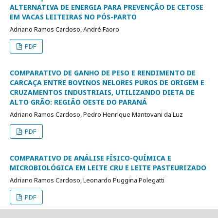
ALTERNATIVA DE ENERGIA PARA PREVENÇÃO DE CETOSE
EM VACAS LEITEIRAS NO PÓS-PARTO
Adriano Ramos Cardoso, André Faoro
PDF
COMPARATIVO DE GANHO DE PESO E RENDIMENTO DE
CARCAÇA ENTRE BOVINOS NELORES PUROS DE ORIGEM E
CRUZAMENTOS INDUSTRIAIS, UTILIZANDO DIETA DE
ALTO GRÃO: REGIÃO OESTE DO PARANÁ
Adriano Ramos Cardoso, Pedro Henrique Mantovani da Luz
PDF
COMPARATIVO DE ANÁLISE FÍSICO-QUÍMICA E
MICROBIOLÓGICA EM LEITE CRU E LEITE PASTEURIZADO
Adriano Ramos Cardoso, Leonardo Puggina Polegatti
PDF