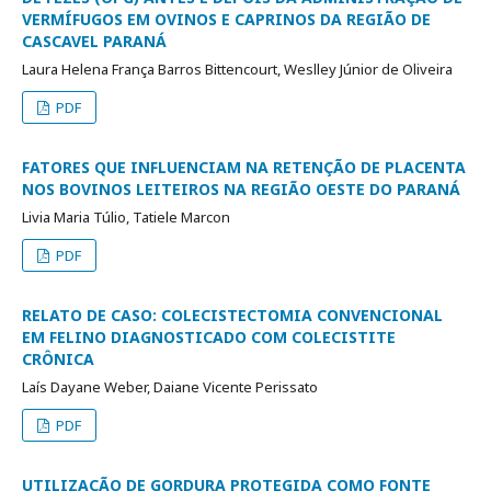
VERMÍFUGOS EM OVINOS E CAPRINOS DA REGIÃO DE
CASCAVEL PARANÁ
Laura Helena França Barros Bittencourt, Weslley Júnior de Oliveira
PDF
FATORES QUE INFLUENCIAM NA RETENÇÃO DE PLACENTA
NOS BOVINOS LEITEIROS NA REGIÃO OESTE DO PARANÁ
Livia Maria Túlio, Tatiele Marcon
PDF
RELATO DE CASO: COLECISTECTOMIA CONVENCIONAL
EM FELINO DIAGNOSTICADO COM COLECISTITE
CRÔNICA
Laís Dayane Weber, Daiane Vicente Perissato
PDF
UTILIZAÇÃO DE GORDURA PROTEGIDA COMO FONTE