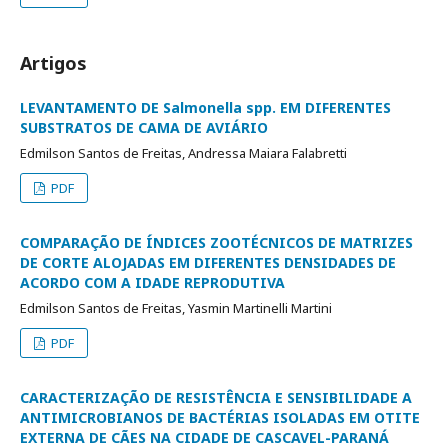
Artigos
LEVANTAMENTO DE Salmonella spp. EM DIFERENTES
SUBSTRATOS DE CAMA DE AVIÁRIO
Edmilson Santos de Freitas, Andressa Maiara Falabretti
PDF
COMPARAÇÃO DE ÍNDICES ZOOTÉCNICOS DE MATRIZES
DE CORTE ALOJADAS EM DIFERENTES DENSIDADES DE
ACORDO COM A IDADE REPRODUTIVA
Edmilson Santos de Freitas, Yasmin Martinelli Martini
PDF
CARACTERIZAÇÃO DE RESISTÊNCIA E SENSIBILIDADE A
ANTIMICROBIANOS DE BACTÉRIAS ISOLADAS EM OTITE
EXTERNA DE CÃES NA CIDADE DE CASCAVEL-PARANÁ