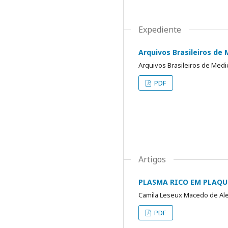
Expediente
Arquivos Brasileiros de 
Arquivos Brasileiros de Medi
PDF
Artigos
PLASMA RICO EM PLAQU
Camila Leseux Macedo de Ale
PDF