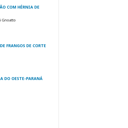
ÃO COM HÉRNIA DE
ri Gnoatto
DE FRANGOS DE CORTE
ZA DO OESTE-PARANÁ