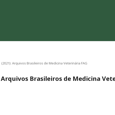
 1 (2021): Arquivos Brasileiros de Medicina Veterinária FAG
): Arquivos Brasileiros de Medicina Vet