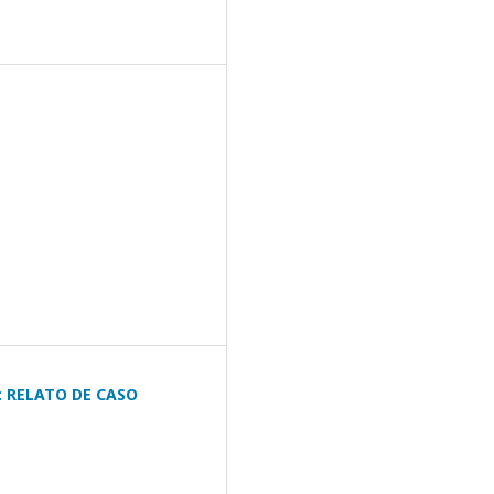
 RELATO DE CASO