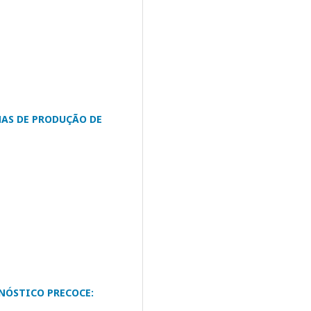
MAS DE PRODUÇÃO DE
NÓSTICO PRECOCE: