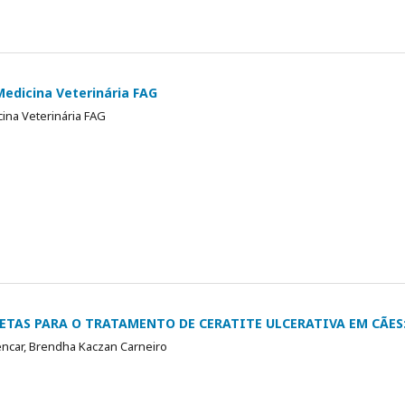
Medicina Veterinária FAG
cina Veterinária FAG
ETAS PARA O TRATAMENTO DE CERATITE ULCERATIVA EM CÃES:
ncar, Brendha Kaczan Carneiro