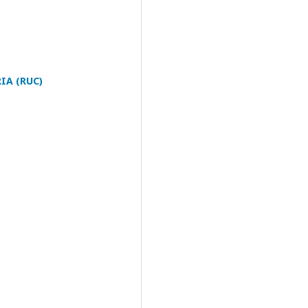
IA (RUC)