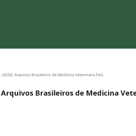
 1 (2023): Arquivos Brasileiros de Medicina Veterinária FAG
): Arquivos Brasileiros de Medicina Vet