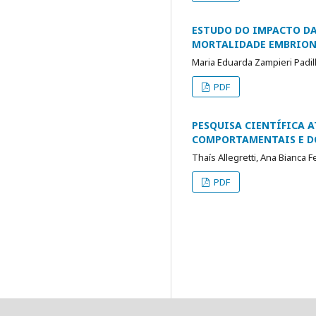
ESTUDO DO IMPACTO DA 
MORTALIDADE EMBRIONÁ
Maria Eduarda Zampieri Padil
PDF
PESQUISA CIENTÍFICA 
COMPORTAMENTAIS E D
Thaís Allegretti, Ana Bianca 
PDF