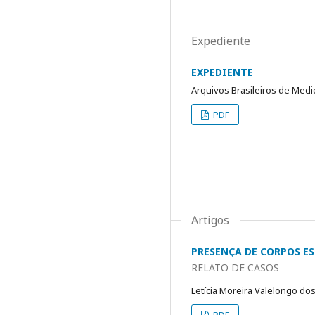
Expediente
EXPEDIENTE
Arquivos Brasileiros de Medi
PDF
Artigos
PRESENÇA DE CORPOS E
RELATO DE CASOS
Letícia Moreira Valelongo do