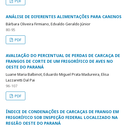
PDF
ANÁLISE DE DIFERENTES ALIMENTAÇÕES PARA CANINOS
Bárbara Oliveira Firmiano, Edvaldo Geraldo Júnior
80-95
PDF
AVALIAÇÃO DO PERCENTUAL DE PERDAS DE CARCAÇA DE
FRANGOS DE CORTE DE UM FRIGORÍFICO DE AVES NO
OESTE DO PARANÁ
Luane Maria Balbinot, Eduardo Miguel Prata Madureira, Elisa
Lazzaretti Dal Pai
96-107
PDF
ÍNDICE DE CONDENAÇÕES DE CARCAÇAS DE FRANGO EM
FRIGORÍFICO SOB INSPEÇÃO FEDERAL LOCALIZADO NA
REGIÃO OESTE DO PARANÁ