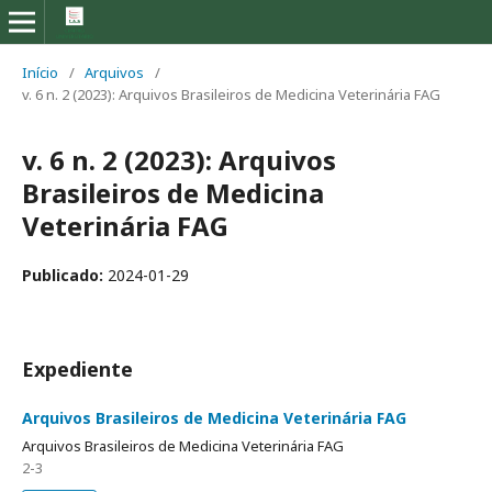
Início
/
Arquivos
/
v. 6 n. 2 (2023): Arquivos Brasileiros de Medicina Veterinária FAG
v. 6 n. 2 (2023): Arquivos
Brasileiros de Medicina
Veterinária FAG
Publicado:
2024-01-29
Expediente
Arquivos Brasileiros de Medicina Veterinária FAG
Arquivos Brasileiros de Medicina Veterinária FAG
2-3