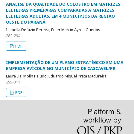
ANÁLISE DA QUALIDADE DO COLOSTRO EM MATRIZES
LEITEIRAS PRIMÍPARAS COMPARADAS A MATRIZES
LEITEIRAS ADULTAS, EM 4 MUNICÍPIOS DA REGIÃO
OESTE DO PARANÁ
Isabella Defazio Pereira, Euler Marcio Ayres Guerios
282-294
PDF
IMPLEMENTAÇÃO DE UM PLANO ESTRATÉGICO EM UMA
EMPRESA AVÍCOLA NO MUNICÍPIO DE CASCAVEL/PR
Laura Dal Molin Paludo, Eduardo Miguel Prata Madureira
295-311
PDF