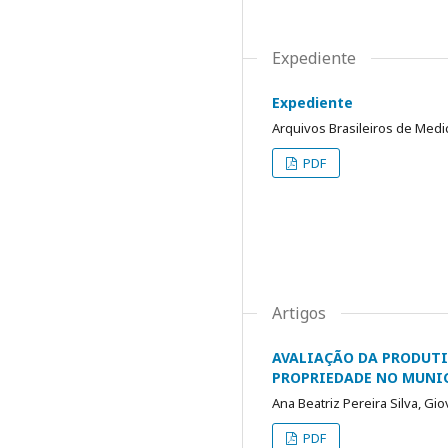
Expediente
Expediente
Arquivos Brasileiros de Medi
PDF
Artigos
AVALIAÇÃO DA PRODUTI
PROPRIEDADE NO MUNIC
Ana Beatriz Pereira Silva, Gi
PDF