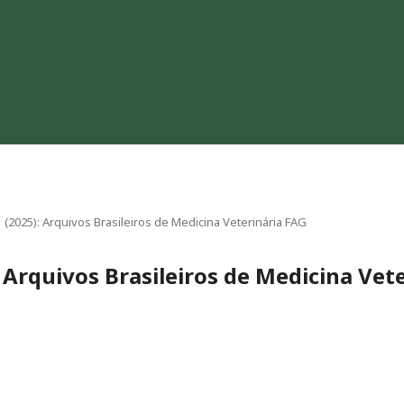
 1 (2025): Arquivos Brasileiros de Medicina Veterinária FAG
): Arquivos Brasileiros de Medicina Vet