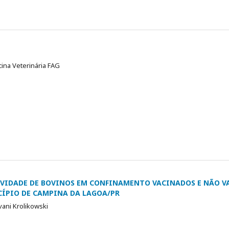
cina Veterinária FAG
VIDADE DE BOVINOS EM CONFINAMENTO VACINADOS E NÃO 
ÍPIO DE CAMPINA DA LAGOA/PR
ovani Krolikowski