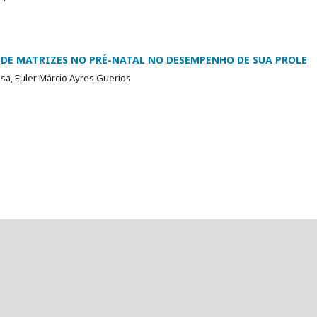
DE MATRIZES NO PRÉ-NATAL NO DESEMPENHO DE SUA PROLE
sa, Euler Márcio Ayres Guerios