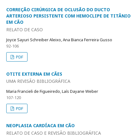
CORREÇÃO CIRÚRGICA DE OCLUSÃO DO DUCTO
ARTERIOSO PERSISTENTE COM HEMOCLIPE DE TITÂNIO
EM CÃO
RELATO DE CASO
Joyce Sayuri Schreiber Aleixo, Ana Bianca Ferreira Gusso
92-106
PDF
OTITE EXTERNA EM CÃES
UMA REVISÃO BIBLIOGRÁFICA
Maria Francieli de Figueiredo, Laís Dayane Weber
107-120
PDF
NEOPLASIA CARDÍACA EM CÃO
RELATO DE CASO E REVISÃO BIBLIOGRÁFICA