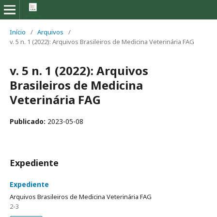
Início
/
Arquivos
/
v. 5 n. 1 (2022): Arquivos Brasileiros de Medicina Veterinária FAG
v. 5 n. 1 (2022): Arquivos
Brasileiros de Medicina
Veterinária FAG
Publicado:
2023-05-08
Expediente
Expediente
Arquivos Brasileiros de Medicina Veterinária FAG
2-3