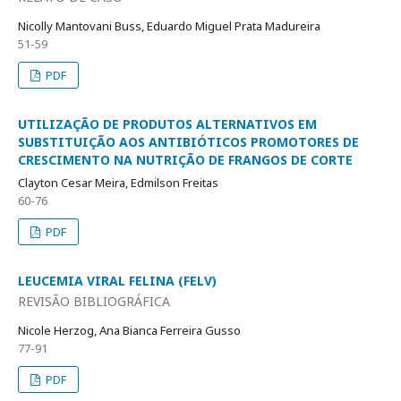
Nicolly Mantovani Buss, Eduardo Miguel Prata Madureira
51-59
PDF
UTILIZAÇÃO DE PRODUTOS ALTERNATIVOS EM
SUBSTITUIÇÃO AOS ANTIBIÓTICOS PROMOTORES DE
CRESCIMENTO NA NUTRIÇÃO DE FRANGOS DE CORTE
Clayton Cesar Meira, Edmilson Freitas
60-76
PDF
LEUCEMIA VIRAL FELINA (FELV)
REVISÃO BIBLIOGRÁFICA
Nicole Herzog, Ana Bianca Ferreira Gusso
77-91
PDF