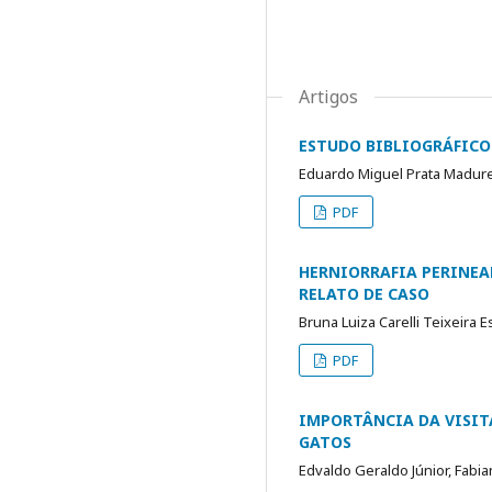
Artigos
ESTUDO BIBLIOGRÁFICO
Eduardo Miguel Prata Madure
PDF
HERNIORRAFIA PERINEA
RELATO DE CASO
Bruna Luiza Carelli Teixeira E
PDF
IMPORTÂNCIA DA VISIT
GATOS
Edvaldo Geraldo Júnior, Fabia