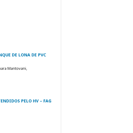
NQUE DE LONA DE PVC
inara Mantovani,
ENDIDOS PELO HV – FAG