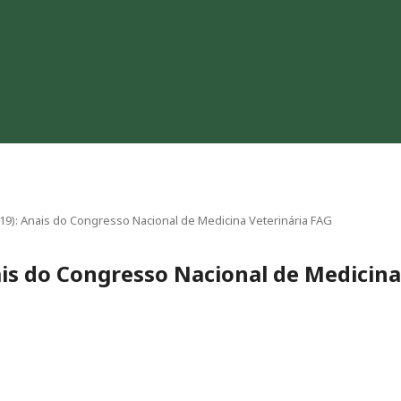
2019): Anais do Congresso Nacional de Medicina Veterinária FAG
nais do Congresso Nacional de Medicina