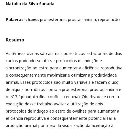
Natália da Silva Sunada
Palavras-chave:
progesterona, prostaglandina, reprodução
Resumo
As fêmeas ovinas são animais poliéstricos estacionais de dias
curtos podendo-se utilizar protocolos de indução e
sincronização ao estro para aumentar a eficiência reprodutiva
e consequentemente maximizar e otimizar a produtividade
animal. Esses protocolos são muito variáveis e fazem o uso
de alguns hormônios como a progesterona, prostaglandina e
o eCG (gonadotrofina coriônica equina). Objetivou-se com a
execução desse trabalho avaliar a utilização de dois
protocolos de indução ao estro de ovelhas para aumentar a
eficiência reprodutiva e consequentemente potencializar a
produção animal por meio da visualização da aceitação à