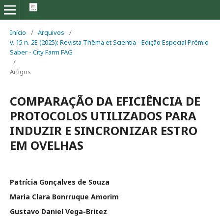
Início
/
Arquivos
/
v. 15 n. 2E (2025): Revista Thêma et Scientia - Edição Especial Prêmio
Saber - City Farm FAG
/
Artigos
COMPARAÇÃO DA EFICIÊNCIA DE
PROTOCOLOS UTILIZADOS PARA
INDUZIR E SINCRONIZAR ESTRO
EM OVELHAS
Patrícia Gonçalves de Souza
Maria Clara Bonrruque Amorim
Gustavo Daniel Vega-Britez