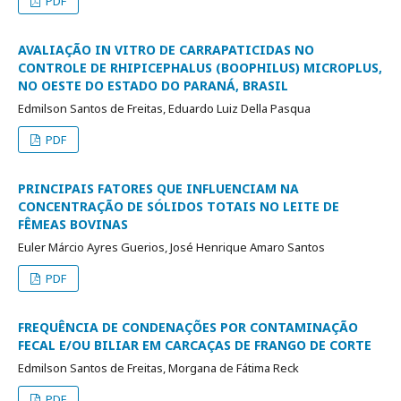
PDF
AVALIAÇÃO IN VITRO DE CARRAPATICIDAS NO
CONTROLE DE RHIPICEPHALUS (BOOPHILUS) MICROPLUS,
NO OESTE DO ESTADO DO PARANÁ, BRASIL
Edmilson Santos de Freitas, Eduardo Luiz Della Pasqua
PDF
PRINCIPAIS FATORES QUE INFLUENCIAM NA
CONCENTRAÇÃO DE SÓLIDOS TOTAIS NO LEITE DE
FÊMEAS BOVINAS
Euler Márcio Ayres Guerios, José Henrique Amaro Santos
PDF
FREQUÊNCIA DE CONDENAÇÕES POR CONTAMINAÇÃO
FECAL E/OU BILIAR EM CARCAÇAS DE FRANGO DE CORTE
Edmilson Santos de Freitas, Morgana de Fátima Reck
PDF