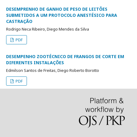
DESEMPRENHO DE GANHO DE PESO DE LEITÕES
SUBMETIDOS A UM PROTOCOLO ANESTÉSICO PARA
CASTRAÇÃO
Rodrigo Neca Ribeiro, Diego Mendes da Silva
PDF
DESEMPENHO ZOOTÉCNICO DE FRANGOS DE CORTE EM
DIFERENTES INSTALAÇÕES
Edmilson Santos de Freitas, Diego Roberto Borotto
PDF