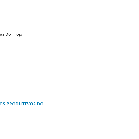
ws Doll Hojo,
ROS PRODUTIVOS DO