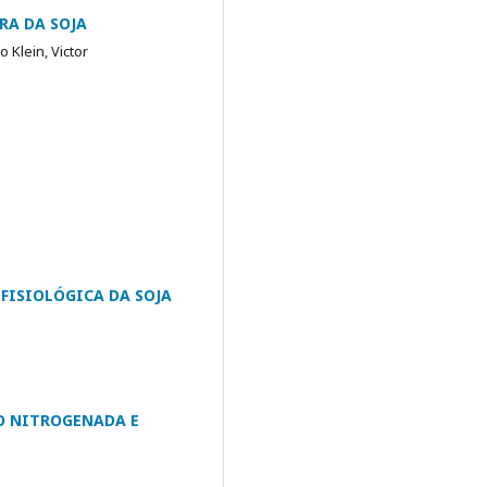
RA DA SOJA
 Klein, Victor
FISIOLÓGICA DA SOJA
O NITROGENADA E