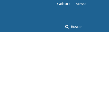
Cadastro
Acesso
Buscar