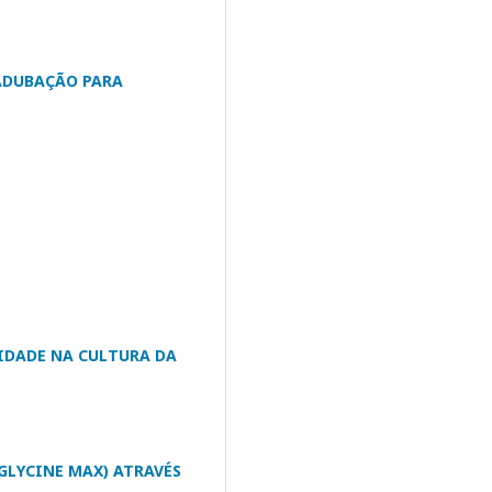
ADUBAÇÃO PARA
IDADE NA CULTURA DA
GLYCINE MAX) ATRAVÉS