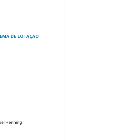
TEMA DE LOTAÇÃO
ppel Henning