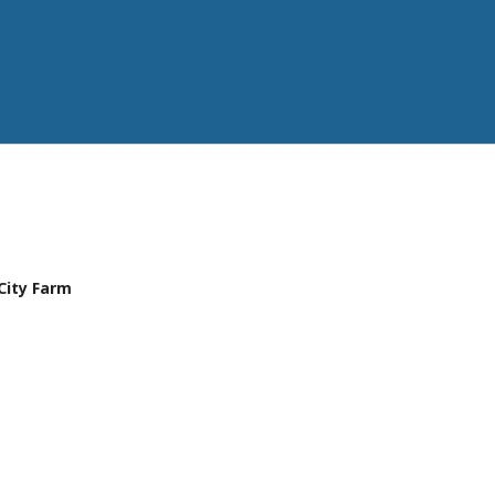
 City Farm